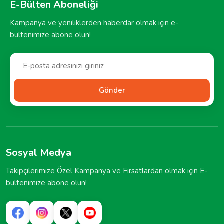
E-Bülten Aboneliği
Kampanya ve yeniliklerden haberdar olmak için e-
bültenimize abone olun!
Gönder
Sosyal Medya
Takipçilerimize Özel Kampanya ve Fırsatlardan olmak için E-
bültenimize abone olun!