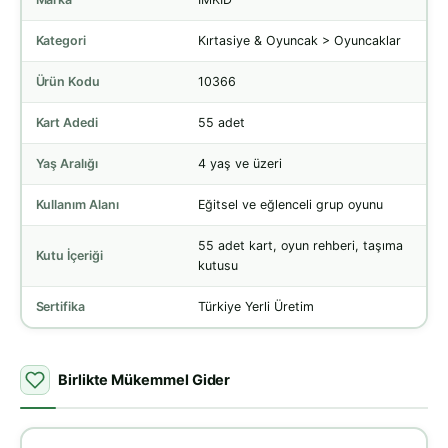
Kategori
Kırtasiye & Oyuncak > Oyuncaklar
Ürün Kodu
10366
Kart Adedi
55 adet
Yaş Aralığı
4 yaş ve üzeri
Kullanım Alanı
Eğitsel ve eğlenceli grup oyunu
55 adet kart, oyun rehberi, taşıma
Kutu İçeriği
kutusu
Sertifika
Türkiye Yerli Üretim
Birlikte Mükemmel Gider