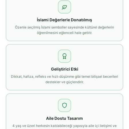
İslami Değerlerle Donatılmış
Özenle seçilmiş İslami semboller sayesinde kültürel değerlerin
öğrenilmesini eğlenceli hale getirir.
Geliştirici Etki
Dikkat, hafıza, refleks ve hızlı düşünme gibi temel bilişsel becerileri
destekler ve güçlendirir.
Aile Dostu Tasarım
4 yaş ve üzeri herkesin katılabileceği yapısıyla aile içi iletişimi ve