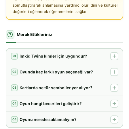
somutlaştırarak anlamasına yardımcı olur; dini ve kültürel
değerleri eğlenerek öğrenmelerini sağlar.
Merak Ettikleriniz
İmkid Twins kimler için uygundur?
01
Oyunda kaç farklı oyun seçeneği var?
02
Kartlarda ne tür semboller yer alıyor?
03
Oyun hangi becerileri geliştirir?
04
Oyunu nerede saklamalıyım?
05