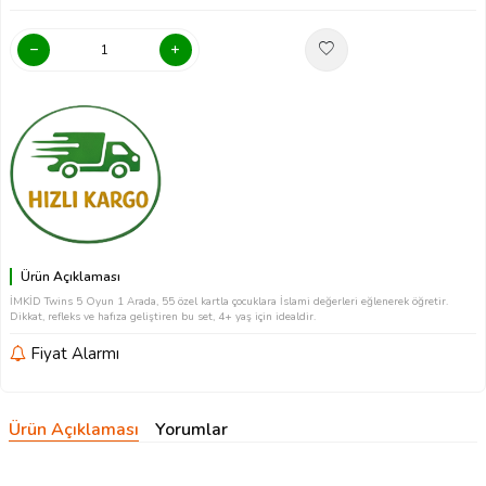
Ürün Açıklaması
İMKİD Twins 5 Oyun 1 Arada, 55 özel kartla çocuklara İslami değerleri eğlenerek öğretir.
Dikkat, refleks ve hafıza geliştiren bu set, 4+ yaş için idealdir.
Fiyat Alarmı
Ürün Açıklaması
Yorumlar