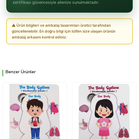
sertifikası güvencesiyle ailenize sunulmaktadır.
⚠ Ürün bilgileri ve ambalaj tasarımları üretici tarafından
güncellenebilir. En doğru bilgi için lütfen size ulaşan ürünün
ambalaj arkasını kontrol ediniz.
Benzer Ürünler