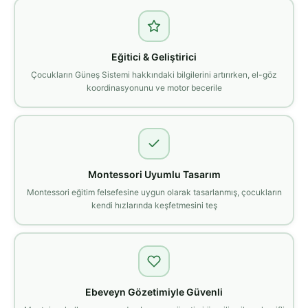
Eğitici & Geliştirici
Çocukların Güneş Sistemi hakkındaki bilgilerini artırırken, el-göz
koordinasyonunu ve motor becerile
Montessori Uyumlu Tasarım
Montessori eğitim felsefesine uygun olarak tasarlanmış, çocukların
kendi hızlarında keşfetmesini teş
Ebeveyn Gözetimiyle Güvenli