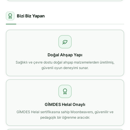
Bizi Biz Yapan
Doğal Ahşap Yapı
Sağlıklı ve çevre dostu doğal ahşap malzemelerden üretilmiş,
güvenli oyun deneyimi sunar.
GİMDES Helal Onaylı
GİMDES Helal sertifikasına sahip Moonbeavers, güvenilir ve
pedagojik bir öğrenme aracıdır.