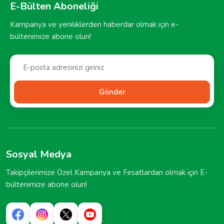
E-Bülten Aboneliği
Kampanya ve yeniliklerden haberdar olmak için e-
bültenimize abone olun!
Gönder
Sosyal Medya
Takipçilerimize Özel Kampanya ve Fırsatlardan olmak için E-
bültenimize abone olun!