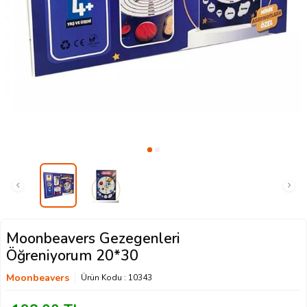
Moonbeavers Gezegenleri
Öğreniyorum 20*30
Moonbeavers
Ürün Kodu :
10343