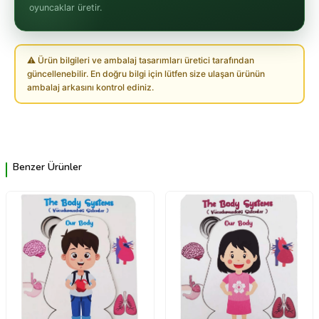
oyuncaklar üretir.
⚠ Ürün bilgileri ve ambalaj tasarımları üretici tarafından
güncellenebilir. En doğru bilgi için lütfen size ulaşan ürünün
ambalaj arkasını kontrol ediniz.
Benzer Ürünler