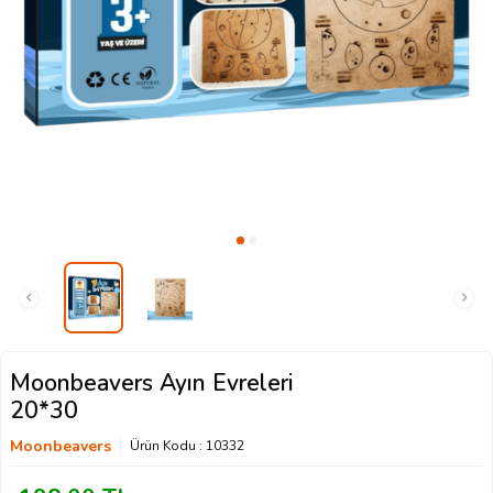
Moonbeavers Ayın Evreleri
20*30
Moonbeavers
Ürün Kodu :
10332