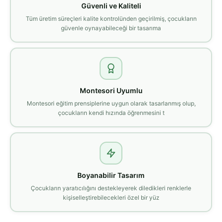
Güvenli ve Kaliteli
Tüm üretim süreçleri kalite kontrolünden geçirilmiş, çocukların
güvenle oynayabileceği bir tasarıma
Montesori Uyumlu
Montesori eğitim prensiplerine uygun olarak tasarlanmış olup,
çocukların kendi hızında öğrenmesini t
Boyanabilir Tasarım
Çocukların yaratıcılığını destekleyerek diledikleri renklerle
kişiselleştirebilecekleri özel bir yüz