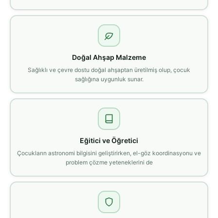
Doğal Ahşap Malzeme
Sağlıklı ve çevre dostu doğal ahşaptan üretilmiş olup, çocuk
sağlığına uygunluk sunar.
Eğitici ve Öğretici
Çocukların astronomi bilgisini geliştirirken, el-göz koordinasyonu ve
problem çözme yeteneklerini de