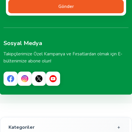
Gönder
Sosyal Medya
Takipçilerimize Özel Kampanya ve Fırsatlardan olmak için E-
bültenimize abone olun!
Kategoriler