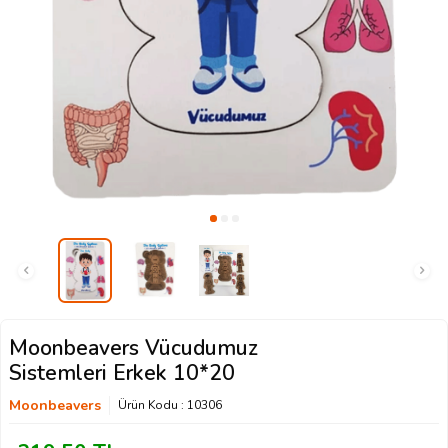
Moonbeavers Vücudumuz
Sistemleri Erkek 10*20
Moonbeavers
Ürün Kodu :
10306