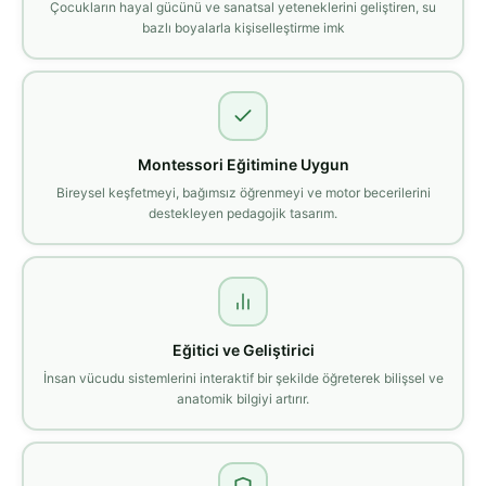
Çocukların hayal gücünü ve sanatsal yeteneklerini geliştiren, su
bazlı boyalarla kişiselleştirme imk
Montessori Eğitimine Uygun
Bireysel keşfetmeyi, bağımsız öğrenmeyi ve motor becerilerini
destekleyen pedagojik tasarım.
Eğitici ve Geliştirici
İnsan vücudu sistemlerini interaktif bir şekilde öğreterek bilişsel ve
anatomik bilgiyi artırır.