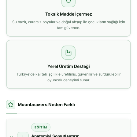
Toksik Madde İçermez
Su bazlı, zararsız boyalar ve doğal ahşap ile çocukların sağlığı için
tam güvence.
Yerel Üretim Desteği
Türkiye'de kaliteli işçilikle üretilmiş, güvenilir ve sürdürülebilir
oyuncak deneyimi sunar.
Moonbeavers Neden Farklı
EĞİTİM
Anatomiyi Somutlaştırır