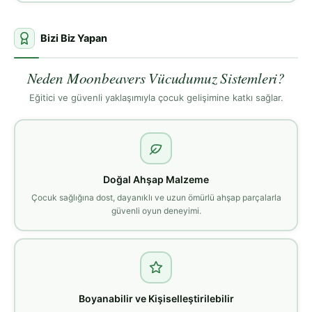
Bizi Biz Yapan
Neden Moonbeavers Vücudumuz Sistemleri?
Eğitici ve güvenli yaklaşımıyla çocuk gelişimine katkı sağlar.
Doğal Ahşap Malzeme
Çocuk sağlığına dost, dayanıklı ve uzun ömürlü ahşap parçalarla
güvenli oyun deneyimi.
Boyanabilir ve Kişiselleştirilebilir