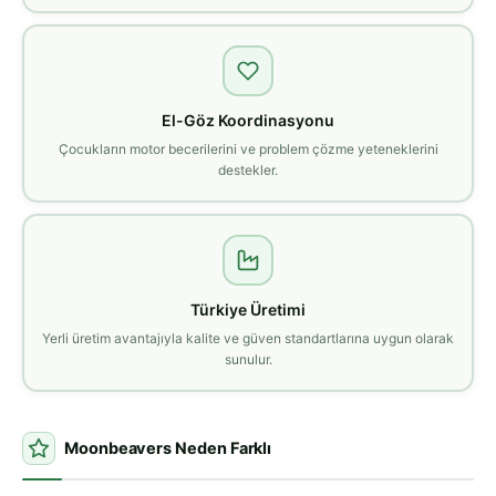
El-Göz Koordinasyonu
Çocukların motor becerilerini ve problem çözme yeteneklerini
destekler.
Türkiye Üretimi
Yerli üretim avantajıyla kalite ve güven standartlarına uygun olarak
sunulur.
Moonbeavers Neden Farklı