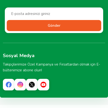
Gönder
Sosyal Medya
Takipçilerimize Özel Kampanya ve Fırsatlardan olmak için E-
bültenimize abone olun!