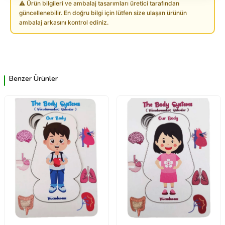
⚠ Ürün bilgileri ve ambalaj tasarımları üretici tarafından
güncellenebilir. En doğru bilgi için lütfen size ulaşan ürünün
ambalaj arkasını kontrol ediniz.
Benzer Ürünler