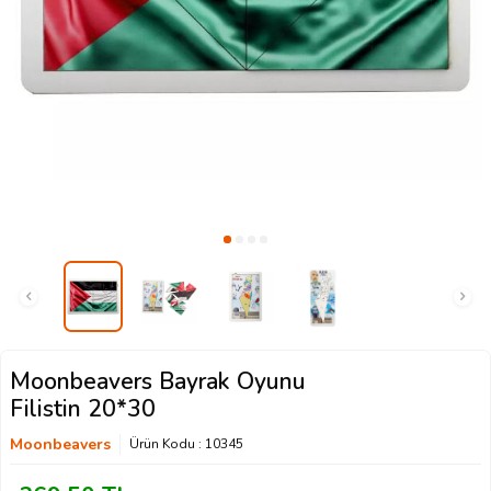
Moonbeavers Bayrak Oyunu
Filistin 20*30
Moonbeavers
Ürün Kodu :
10345